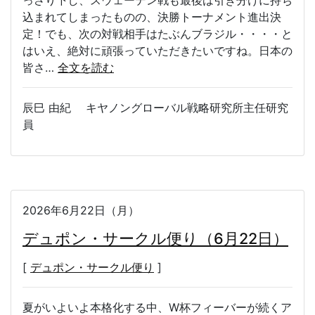
込まれてしまったものの、決勝トーナメント進出決
定！でも、次の対戦相手はたぶんブラジル・・・・と
はいえ、絶対に頑張っていただきたいですね。日本の
皆さ…
全文を読む
辰巳 由紀 キヤノングローバル戦略研究所主任研究
員
2026年6月22日（月）
デュポン・サークル便り（6月22日）
[
デュポン・サークル便り
]
夏がいよいよ本格化する中、W杯フィーバーが続くア