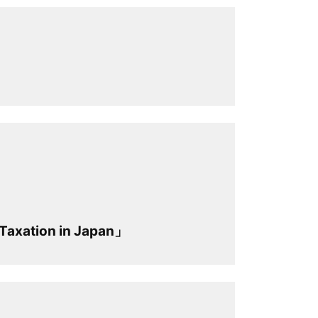
xation in Japan」