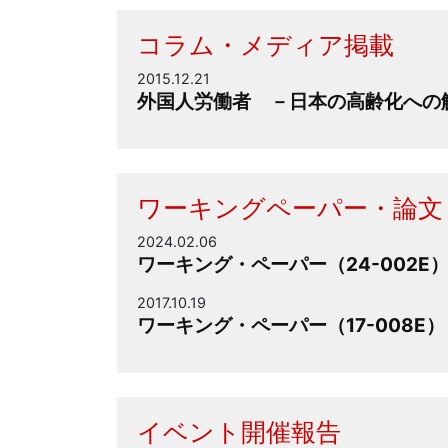
コラム・メディア掲載
2015.12.21
外国人労働者 －日本の高齢化への
ワーキングペーパー・論文
2024.02.06
ワーキング・ペーパー（24-002E）
2017.10.19
ワーキング・ペーパー（17-008E） 「Replac
イベント開催報告