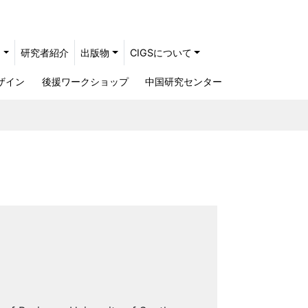
ト
研究者紹介
出版物
CIGSについて
ザイン
後援ワークショップ
中国研究センター