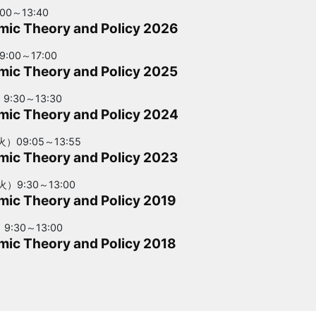
0～13:40
ic Theory and Policy 2026
:00～17:00
ic Theory and Policy 2025
:30～13:30
ic Theory and Policy 2024
）09:05～13:55
ic Theory and Policy 2023
火）9:30～13:00
ic Theory and Policy 2019
9:30～13:00
ic Theory and Policy 2018