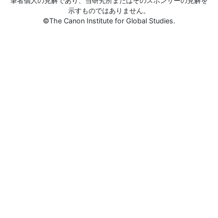
筆者個人の見解であり、当研究所またはそのスポンサーの見解を
示すものではありません。
©The Canon Institute for Global Studies.