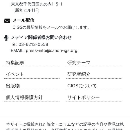
東京都千代田区丸の内1-5-1
（新丸ビル11F）
メール配信
CIGSの最新情報をメールでお届けします。
メディア関係者様お問い合わせ
Tel: 03-6213-0558
EMAIL:
press-info@canon-igs.org
特集記事
研究テーマ
イベント
研究者紹介
出版物
CIGSについて
個人情報保護方針
サイトポリシー
本サイトに掲載された論文・コラムなどの記事の内容や意見は執