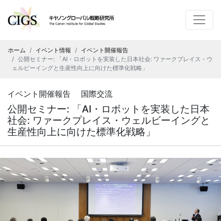
ホーム
イベント情報
イベント開催報告
公開セミナー: 「AI・ロボットを実装した日本社会: ワァークプレイス・ウ
ェルビーイングと生産性向上に向けた標準化戦略」
イベント開催報告 国際交流
公開セミナー: 「AI・ロボットを実装した日本
社会: ワァークプレイス・ウェルビーイングと
生産性向上に向けた標準化戦略」