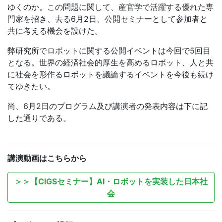
ゆくのか。この問題に関して、産官学で活躍する優れた専
門家を招き、去る6月2日、公開セミナーとして参加者と
共に考える機会を設けた。
弊研究所でロボットに関する公開イベントは今回で5回目
となる。世界の経済社会的厚生を高めるロボット、人と共
に社会を形作るロボットを議論するイベントを今後も続け
てゆきたい。
尚、6月2日のプログラム及び講演者の発表内容は下に記
した通りである。
講演動画はこちらから
＞＞【CIGSセミナー】AI・ロボットを実装した日本社
会