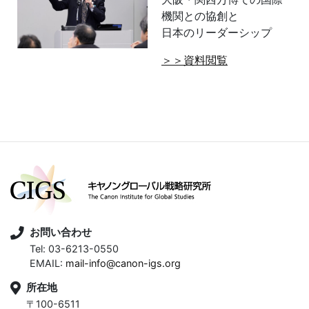
機関との協創と
日本のリーダーシップ
＞＞資料閲覧
お問い合わせ
Tel: 03-6213-0550
EMAIL:
mail-info@canon-igs.org
所在地
〒100-6511