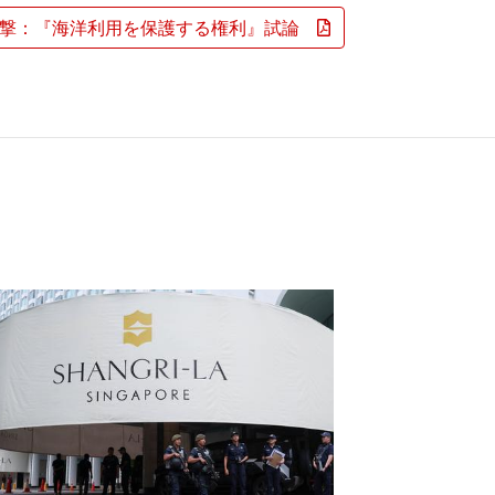
攻撃：『海洋利用を保護する権利』試論