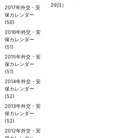
29日）
2017年外交・安
保カレンダー
(50)
2016年外交・安
保カレンダー
(51)
2015年外交・安
保カレンダー
(51)
2014年外交・安
保カレンダー
(52)
2013年外交・安
保カレンダー
(52)
2012年外交・安
保カレンダー