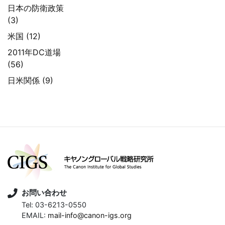
日本の防衛政策
(3)
米国 (12)
2011年DC道場
(56)
日米関係 (9)
お問い合わせ
Tel: 03-6213-0550
EMAIL:
mail-info@canon-igs.org