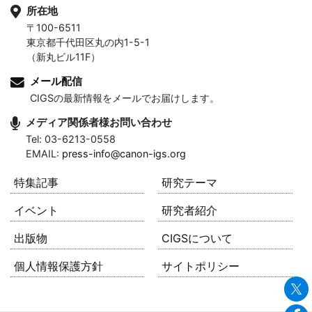
所在地
〒100-6511
東京都千代田区丸の内1-5-1
（新丸ビル11F）
メール配信
CIGSの最新情報をメールでお届けします。
メディア関係者様お問い合わせ
Tel: 03-6213-0558
EMAIL:
press-info@canon-igs.org
特集記事
研究テーマ
イベント
研究者紹介
出版物
CIGSについて
個人情報保護方針
サイトポリシー