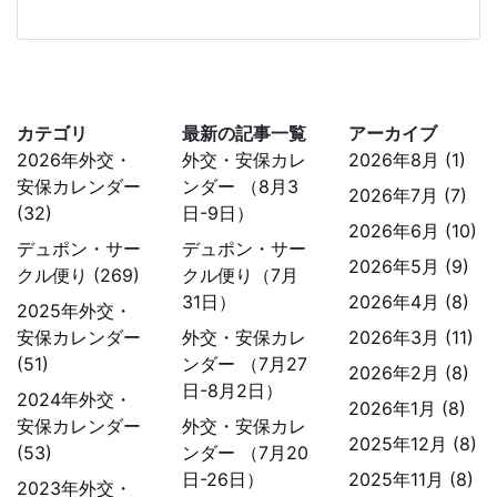
カテゴリ
最新の記事一覧
アーカイブ
2026年外交・
外交・安保カレ
2026年8月 (1)
安保カレンダー
ンダー （8月3
2026年7月 (7)
(32)
日-9日）
2026年6月 (10)
デュポン・サー
デュポン・サー
2026年5月 (9)
クル便り (269)
クル便り（7月
31日）
2026年4月 (8)
2025年外交・
安保カレンダー
外交・安保カレ
2026年3月 (11)
(51)
ンダー （7月27
2026年2月 (8)
日-8月2日）
2024年外交・
2026年1月 (8)
安保カレンダー
外交・安保カレ
2025年12月 (8)
(53)
ンダー （7月20
日-26日）
2025年11月 (8)
2023年外交・