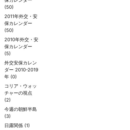
(50)
2011年外交・安
保カレンダー
(50)
2010年外交・安
保カレンダー
(5)
外交安保カレン
ダー 2010-2019
年 (0)
コリア・ウォッ
チャーの視点
(2)
今週の朝鮮半島
(3)
日露関係 (1)