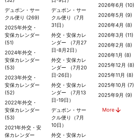
2026年6月 (10)
デュポン・サー
デュポン・サー
2026年5月 (9)
クル便り (269)
クル便り（7月
31日）
2026年4月 (8)
2025年外交・
安保カレンダー
外交・安保カレ
2026年3月 (11)
(51)
ンダー （7月27
2026年2月 (8)
日-8月2日）
2024年外交・
2026年1月 (8)
安保カレンダー
外交・安保カレ
2025年12月 (8)
(53)
ンダー （7月20
日-26日）
2025年11月 (8)
2023年外交・
安保カレンダー
外交・安保カレ
2025年10月 (7)
(52)
ンダー （7月13
2025年9月 (9)
日-19日）
2022年外交・
arrow_downward
More
安保カレンダー
デュポン・サー
(53)
クル便り（7月
10日）
2021年外交・安
保カレンダー
外交・安保カレ