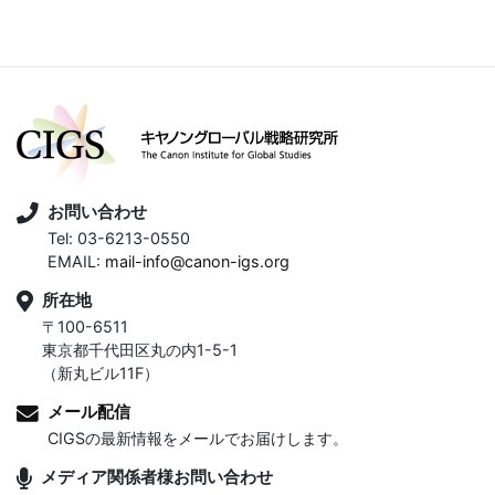
お問い合わせ
Tel: 03-6213-0550
EMAIL:
mail-info@canon-igs.org
所在地
〒100-6511
東京都千代田区丸の内1-5-1
（新丸ビル11F）
メール配信
CIGSの最新情報をメールでお届けします。
メディア関係者様お問い合わせ