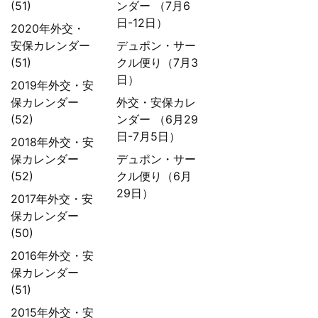
(51)
ンダー （7月6
日-12日）
2020年外交・
安保カレンダー
デュポン・サー
(51)
クル便り（7月3
日）
2019年外交・安
保カレンダー
外交・安保カレ
(52)
ンダー （6月29
日-7月5日）
2018年外交・安
保カレンダー
デュポン・サー
(52)
クル便り（6月
29日）
2017年外交・安
保カレンダー
(50)
2016年外交・安
保カレンダー
(51)
2015年外交・安