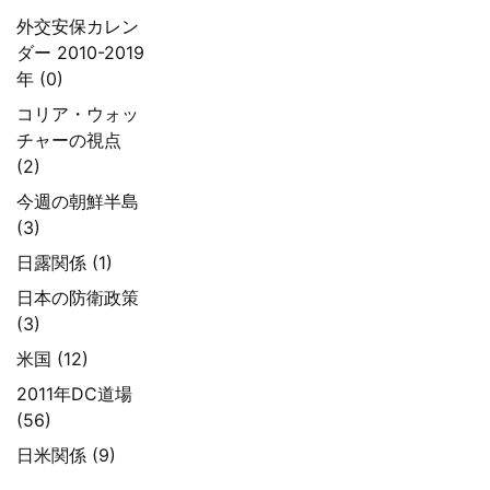
外交安保カレン
ダー 2010-2019
年 (0)
コリア・ウォッ
チャーの視点
(2)
今週の朝鮮半島
(3)
日露関係 (1)
日本の防衛政策
(3)
米国 (12)
2011年DC道場
(56)
日米関係 (9)