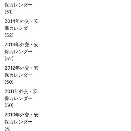
保カレンダー
(51)
2014年外交・安
保カレンダー
(52)
2013年外交・安
保カレンダー
(52)
2012年外交・安
保カレンダー
(50)
2011年外交・安
保カレンダー
(50)
2010年外交・安
保カレンダー
(5)