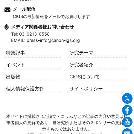
メール配信
CIGSの最新情報をメールでお届けします。
メディア関係者様お問い合わせ
Tel: 03-6213-0558
EMAIL:
press-info@canon-igs.org
特集記事
研究テーマ
イベント
研究者紹介
出版物
CIGSについて
個人情報保護方針
サイトポリシー
本サイトに掲載された論文・コラムなどの記事の内容や意見は執
筆者個人の見解であり、当研究所またはそのスポンサーの見解を
示すものではありません。