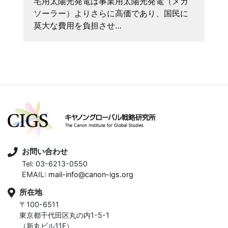
宅用太陽光発電は事業用太陽光発電（メガ
ソーラー）よりさらに高価であり、国民に
莫大な費用を負担させ…
お問い合わせ
Tel: 03-6213-0550
EMAIL:
mail-info@canon-igs.org
所在地
〒100-6511
東京都千代田区丸の内1-5-1
（新丸ビル11F）