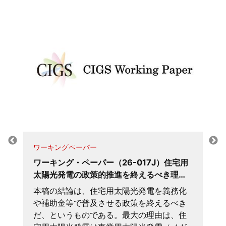
ワーキングペーパー
ワーキング・ペーパー（26-017J）住宅用
太陽光発電の政策的推進を終えるべき理…
本稿の結論は、住宅用太陽光発電を義務化
や補助金等で普及させる政策を終えるべき
だ、というものである。最大の理由は、住