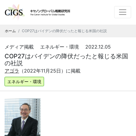
ホーム
COP27はバイデンの降伏だったと報じる米国の社説
メディア掲載 エネルギー・環境 2022.12.05
COP27はバイデンの降伏だったと報じる米国
の社説
アゴラ
（2022年11月25日）に掲載
エネルギー・環境