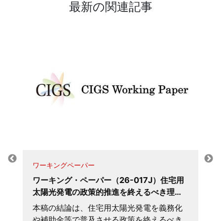
最新の関連記事
ワーキングペーパー
ワーキング・ペーパー（26-017J）住宅用
太陽光発電の政策的推進を終えるべき理…
本稿の結論は、住宅用太陽光発電を義務化
や補助金等で普及させる政策を終えるべき