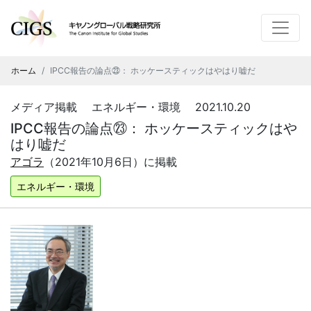
ホーム
IPCC報告の論点㉓： ホッケースティックはやはり嘘だ
メディア掲載 エネルギー・環境 2021.10.20
IPCC報告の論点㉓： ホッケースティックはや
はり嘘だ
アゴラ
（2021年10
月6日）に掲載
エネルギー・環境