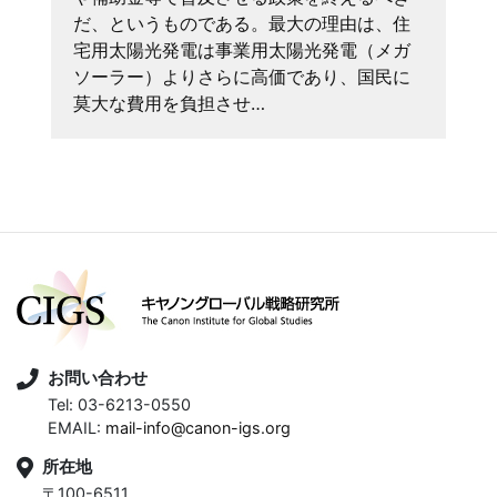
だ、というものである。最大の理由は、住
宅用太陽光発電は事業用太陽光発電（メガ
ソーラー）よりさらに高価であり、国民に
莫大な費用を負担させ…
お問い合わせ
Tel: 03-6213-0550
EMAIL:
mail-info@canon-igs.org
所在地
〒100-6511