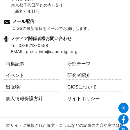
東京都千代田区丸の内1-5-1
（新丸ビル11F）
メール配信
CIGSの最新情報をメールでお届けします。
メディア関係者様お問い合わせ
Tel: 03-6213-0558
EMAIL:
press-info@canon-igs.org
特集記事
研究テーマ
イベント
研究者紹介
出版物
CIGSについて
個人情報保護方針
サイトポリシー
本サイトに掲載された論文・コラムなどの記事の内容や意見は執