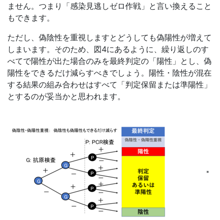
ません。つまり「感染見逃しゼロ作戦」と言い換えること
もできます。
ただし、偽陰性を重視しますとどうしても偽陽性が増えて
しまいます。そのため、図4にあるように、繰り返しのす
べてで陽性が出た場合のみを最終判定の「陽性」とし、偽
陽性をできるだけ減らすべきでしょう。陽性・陰性が混在
する結果の組み合わせはすべて「判定保留または準陽性」
とするのが妥当かと思われます。
※