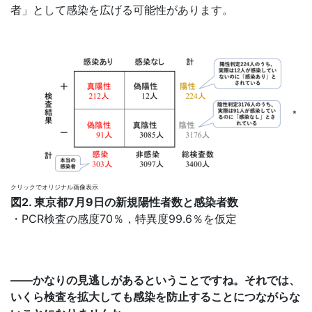
者」として感染を広げる可能性があります。
※
クリックでオリジナル画像表示
図2. 東京都7月9日の新規陽性者数と感染者数
・PCR検査の感度70％，特異度99.6％を仮定
――かなりの見逃しがあるということですね。それでは、
いくら検査を拡大しても感染を防止することにつながらな