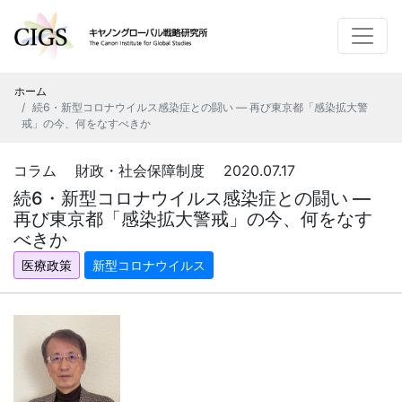
ホーム
続6・新型コロナウイルス感染症との闘い ― 再び東京都「感染拡大警
戒」の今、何をなすべきか
コラム 財政・社会保障制度 2020.07.17
続6・新型コロナウイルス感染症との闘い ―
再び東京都「感染拡大警戒」の今、何をなす
べきか
医療政策
新型コロナウイルス