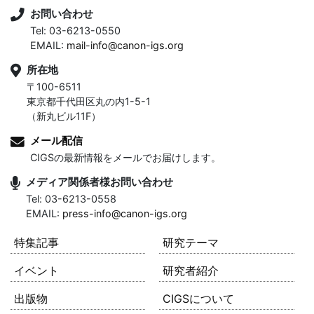
お問い合わせ
Tel: 03-6213-0550
EMAIL:
mail-info@canon-igs.org
所在地
〒100-6511
東京都千代田区丸の内1-5-1
（新丸ビル11F）
メール配信
CIGSの最新情報をメールでお届けします。
メディア関係者様お問い合わせ
Tel: 03-6213-0558
EMAIL:
press-info@canon-igs.org
特集記事
研究テーマ
イベント
研究者紹介
出版物
CIGSについて