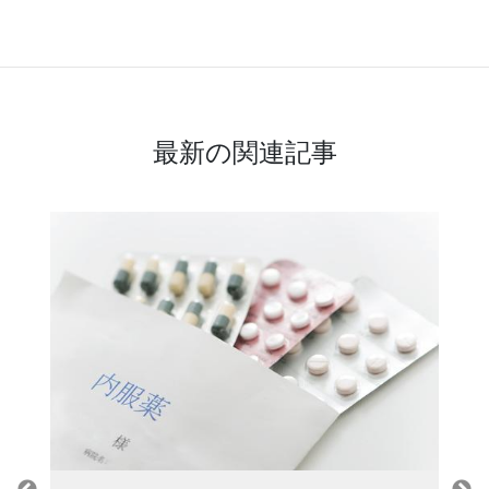
最新の関連記事