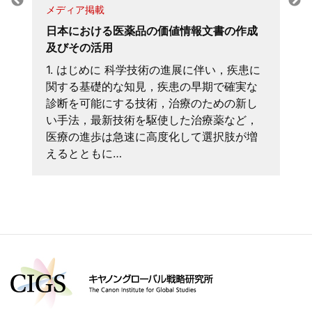
メディア掲載
日本における医薬品の価値情報文書の作成
及びその活用
1. はじめに 科学技術の進展に伴い，疾患に
関する基礎的な知見，疾患の早期で確実な
診断を可能にする技術，治療のための新し
い手法，最新技術を駆使した治療薬など，
医療の進歩は急速に高度化して選択肢が増
えるとともに…