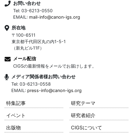
お問い合わせ
Tel: 03-6213-0550
EMAIL:
mail-info@canon-igs.org
所在地
〒100-6511
東京都千代田区丸の内1-5-1
（新丸ビル11F）
メール配信
CIGSの最新情報をメールでお届けします。
メディア関係者様お問い合わせ
Tel: 03-6213-0558
EMAIL:
press-info@canon-igs.org
特集記事
研究テーマ
イベント
研究者紹介
出版物
CIGSについて