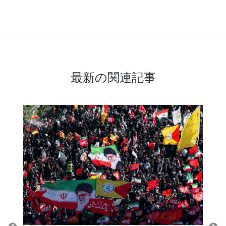
最新の関連記事