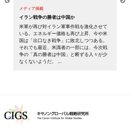
メディア掲載
イラン戦争の勝者は中国か
米軍が再び対イラン軍事作戦を激化させて
いる。エネルギー価格も再び上昇、今や米
国は「出口なき戦争」に敗北しつつある。
それでも最近、米識者の一部には、今次戦
争の「真の勝者は中国」と断ずる人々が少
なくないようだ。 …