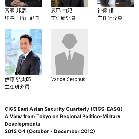
宮家 邦彦
辰巳 由紀
神保 謙
理事・特別顧問
主任研究員
主任研究員
伊藤 弘太郎
Vance Serchuk
主任研究員
CIGS East Asian Security Quarterly (CIGS-EASQ)
A View from Tokyo on Regional Politico-Military
Developments
2012 Q4 (October - December 2012)