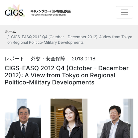
ホーム
CIGS-EASQ 2012 Q4 (October - December 2012): A View from Tokyo
on Regional Politico-Military Developments
レポート 外交・安全保障 2013.01.18
CIGS-EASQ 2012 Q4 (October - December
2012): A View from Tokyo on Regional
Politico-Military Developments