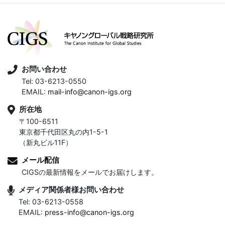
お問い合わせ
Tel: 03-6213-0550
EMAIL:
mail-info@canon-igs.org
所在地
〒100-6511
東京都千代田区丸の内1-5-1
（新丸ビル11F）
メール配信
CIGSの最新情報をメールでお届けします。
メディア関係者様お問い合わせ
Tel: 03-6213-0558
EMAIL:
press-info@canon-igs.org