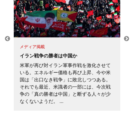
メディア掲載
イラン戦争の勝者は中国か
米軍が再び対イラン軍事作戦を激化させて
いる。エネルギー価格も再び上昇、今や米
国は「出口なき戦争」に敗北しつつある。
それでも最近、米識者の一部には、今次戦
争の「真の勝者は中国」と断ずる人々が少
なくないようだ。 …