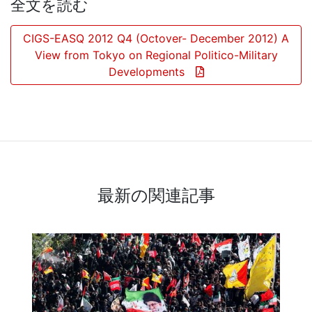
全文を読む
CIGS-EASQ 2012 Q4 (Octover- December 2012) A
View from Tokyo on Regional Politico-Military
Developments
最新の関連記事