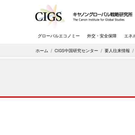
グローバルエコノミー
外交・安全保障
エネ
ホーム
CIGS中国研究センター
要人往来情報