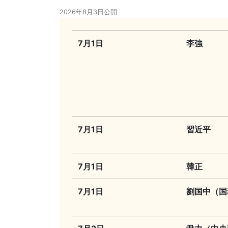
2026年8月3日公開
7月1日
李強
7月1日
習近平
7月1日
韓正
7月1日
劉国中（国