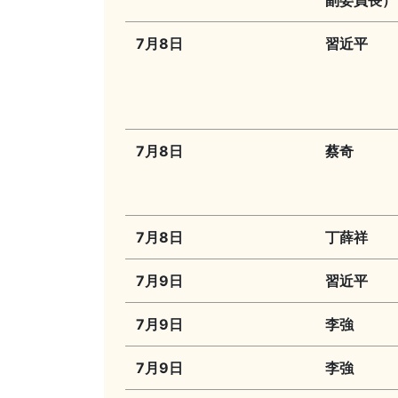
副委員長）
7月8日
習近平
7月8日
蔡奇
7月8日
丁薛祥
7月9日
習近平
7月9日
李強
7月9日
李強