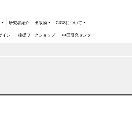
ト
研究者紹介
出版物
CIGSについて
ザイン
後援ワークショップ
中国研究センター