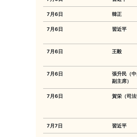
7月6日
韓正
7月6日
習近平
7月6日
王毅
7月6日
張升民（中
副主席）
7月6日
賀栄（司法
7月7日
習近平