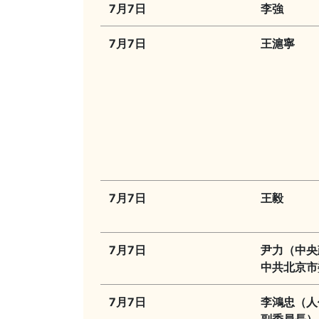
7月7日
李強
7月7日
王滬寧
7月7日
王毅
7月7日
尹力（中央
中共北京市
7月7日
李鴻忠（人