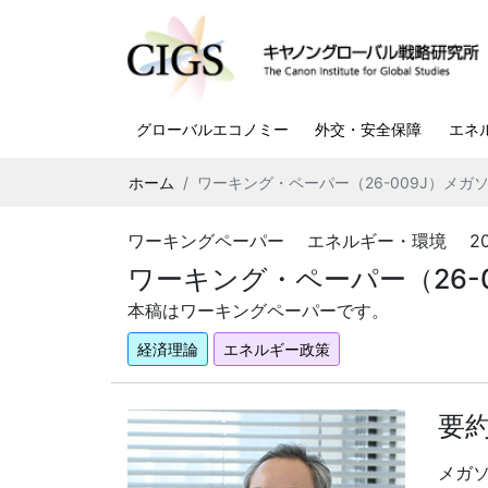
グローバルエコノミー
外交・安全保障
エネ
ホーム
ワーキング・ペーパー（26-009J）メ
ワーキングペーパー エネルギー・環境 2026
ワーキング・ペーパー（26-
本稿はワーキングペーパーです。
経済理論
エネルギー政策
要
メガ