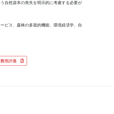
伴う自然資本の喪失を明示的に考慮する必要が
サービス、森林の多面的機能、環境経済学、自
失の費用評価