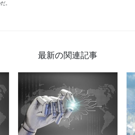
のだ。
最新の関連記事