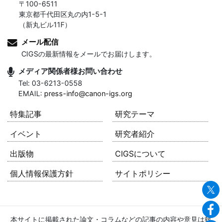
〒100-6511
東京都千代田区丸の内1-5-1
（新丸ビル11F）
メール配信
CIGSの最新情報をメールでお届けします。
メディア関係者様お問い合わせ
Tel: 03-6213-0558
EMAIL:
press-info@canon-igs.org
特集記事
研究テーマ
イベント
研究者紹介
出版物
CIGSについて
個人情報保護方針
サイトポリシー
本サイトに掲載された論文・コラムなどの記事の内容や意見は執