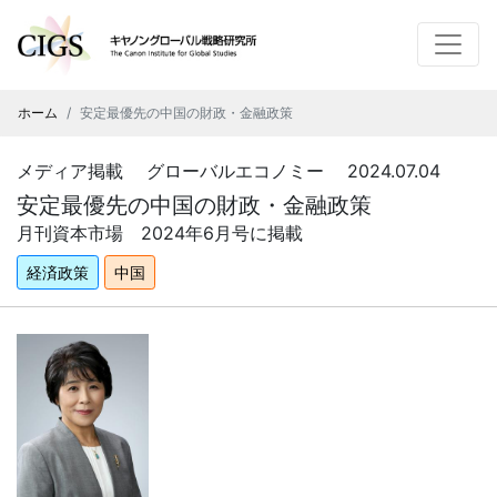
ホーム
安定最優先の中国の財政・金融政策
メディア掲載 グローバルエコノミー 2024.07.04
安定最優先の中国の財政・金融政策
月刊資本市場
2024
年6
月号に掲載
経済政策
中国