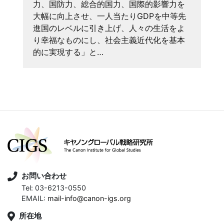
力、国防力、総合的国力、国際的影響力を
大幅に向上させ、一人当たりGDPを中等先
進国のレベルに引き上げ、人々の生活をよ
り幸福なものにし、社会主義近代化を基本
的に実現する」と…
お問い合わせ
Tel: 03-6213-0550
EMAIL:
mail-info@canon-igs.org
所在地