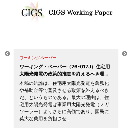
ワーキングペーパー
ワーキング・ペーパー（26-017J）住宅用
太陽光発電の政策的推進を終えるべき理…
本稿の結論は、住宅用太陽光発電を義務化
や補助金等で普及させる政策を終えるべき
だ、というものである。最大の理由は、住
宅用太陽光発電は事業用太陽光発電（メガ
ソーラー）よりさらに高価であり、国民に
莫大な費用を負担させ…