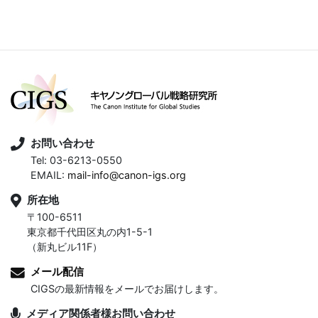
お問い合わせ
Tel: 03-6213-0550
EMAIL:
mail-info@canon-igs.org
所在地
〒100-6511
東京都千代田区丸の内1-5-1
（新丸ビル11F）
メール配信
CIGSの最新情報をメールでお届けします。
メディア関係者様お問い合わせ