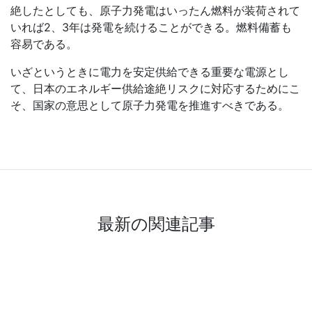
絶したとしても、原子力発電はいったん燃料が装荷されて
いれば
2
、
3
年は発電を続けることができる。燃料備蓄も
容易である。
いざというときに電力を安定供給できる重要な電源とし
て、日本のエネルギー供給途絶リスクに対応するためにこ
そ、国家の意思として原子力発電を推進すべきである。
最新の関連記事