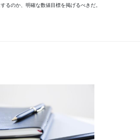
にするのか、明確な数値目標を掲げるべきだ。