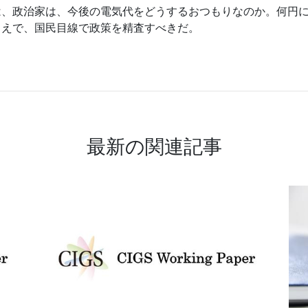
は、政治家は、今後の電気代をどうするおつもりなのか。何円
うえで、国民目線で政策を精査すべきだ。
最新の関連記事