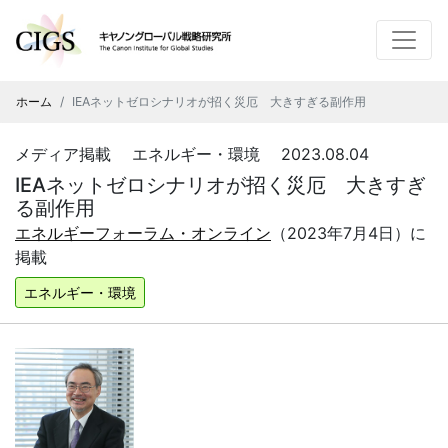
ホーム
IEAネットゼロシナリオが招く災厄 大きすぎる副作用
メディア掲載 エネルギー・環境 2023.08.04
IEAネットゼロシナリオが招く災厄 大きすぎ
る副作用
エネルギーフォーラム・オンライン
（2023年7月4日）に
掲載
エネルギー・環境