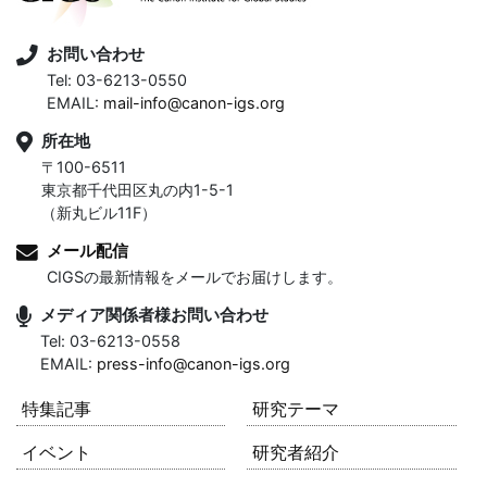
お問い合わせ
Tel: 03-6213-0550
EMAIL:
mail-info@canon-igs.org
所在地
〒100-6511
東京都千代田区丸の内1-5-1
（新丸ビル11F）
メール配信
CIGSの最新情報をメールでお届けします。
メディア関係者様お問い合わせ
Tel: 03-6213-0558
EMAIL:
press-info@canon-igs.org
特集記事
研究テーマ
イベント
研究者紹介