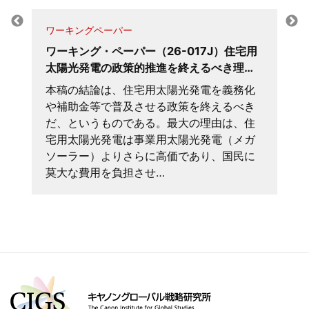
ワーキングペーパー
ワーキング・ペーパー（26-017J）住宅用
太陽光発電の政策的推進を終えるべき理…
本稿の結論は、住宅用太陽光発電を義務化
や補助金等で普及させる政策を終えるべき
だ、というものである。最大の理由は、住
宅用太陽光発電は事業用太陽光発電（メガ
ソーラー）よりさらに高価であり、国民に
莫大な費用を負担させ…