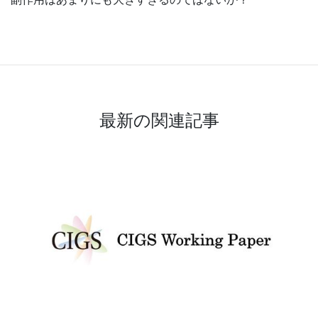
最新の関連記事