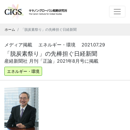
ホーム
「脱炭素祭り」の先棒担ぐ日経新聞
メディア掲載 エネルギー・環境 2021.07.29
「脱炭素祭り」の先棒担ぐ日経新聞
産経新聞社 月刊「正論」2021年8月号に掲載
エネルギー・環境