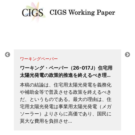
ワーキングペーパー
ワーキング・ペーパー（26-017J）住宅用
太陽光発電の政策的推進を終えるべき理…
本稿の結論は、住宅用太陽光発電を義務化
や補助金等で普及させる政策を終えるべき
だ、というものである。最大の理由は、住
宅用太陽光発電は事業用太陽光発電（メガ
ソーラー）よりさらに高価であり、国民に
莫大な費用を負担させ…