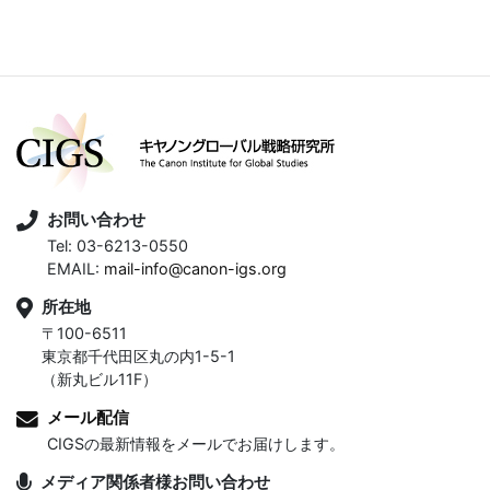
お問い合わせ
Tel: 03-6213-0550
EMAIL:
mail-info@canon-igs.org
所在地
〒100-6511
東京都千代田区丸の内1-5-1
（新丸ビル11F）
メール配信
CIGSの最新情報をメールでお届けします。
メディア関係者様お問い合わせ