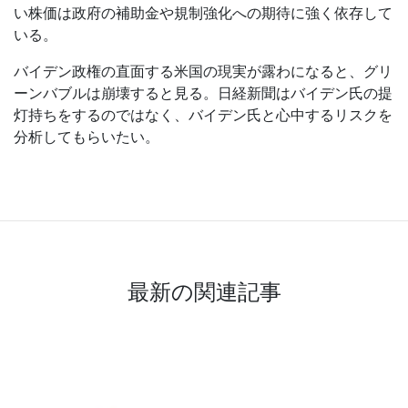
い株価は政府の補助金や規制強化への期待に強く依存して
いる。
バイデン政権の直面する米国の現実が露わになると、グリ
ーンバブルは崩壊すると見る。日経新聞はバイデン氏の提
灯持ちをするのではなく、バイデン氏と心中するリスクを
分析してもらいたい。
最新の関連記事