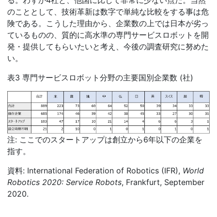
のこととして、技術革新は数字で単純な比較をする事は危
険である。こうした理由から、企業数の上では日本が劣っ
ているものの、質的に高水準の専門サービスロボットを開
発・提供してもらいたいと考え、今後の調査研究に努めた
い。
表3 専門サービスロボット分野の主要国別企業数
(
社)
注: ここでのスタートアップは創立から6年以下の企業を
指す。
資料: International Federation of Robotics (IFR),
World
Robotics 2020: Service Robots
, Frankfurt, September
2020.