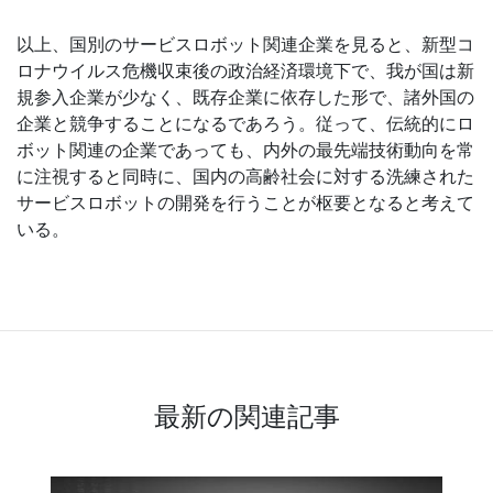
以上、国別のサービスロボット関連企業を見ると、新型コ
ロナウイルス危機収束後の政治経済環境下で、我が国は新
規参入企業が少なく、既存企業に依存した形で、諸外国の
企業と競争することになるであろう。従って、伝統的にロ
ボット関連の企業であっても、内外の最先端技術動向を常
に注視すると同時に、国内の高齢社会に対する洗練された
サービスロボットの開発を行うことが枢要となると考えて
いる。
最新の関連記事