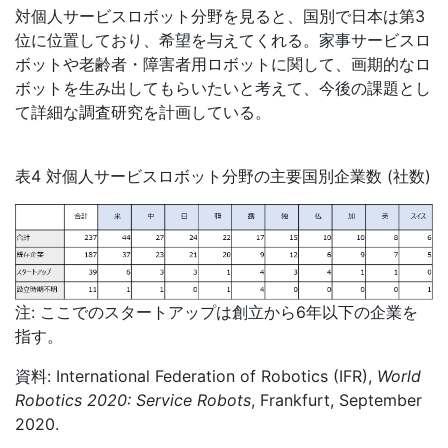
対個人サービスロボット分野を見ると、国別で日本は第
3
位に位置しており、希望を与えてくれる。家事サービスロ
ボットや老齢者・障害者用ロボットに関して、画期的なロ
ボットを生み出してもらいたいと考えて、今後の課題とし
て詳細な調査研究を計画している。
表4 対個人サービスロボット分野の主要国別企業数
(
社数)
注: ここでのスタートアップは創立から6年以下の企業を
指す。
資料: International Federation of Robotics (IFR),
World
Robotics 2020: Service Robots
, Frankfurt, September
2020.