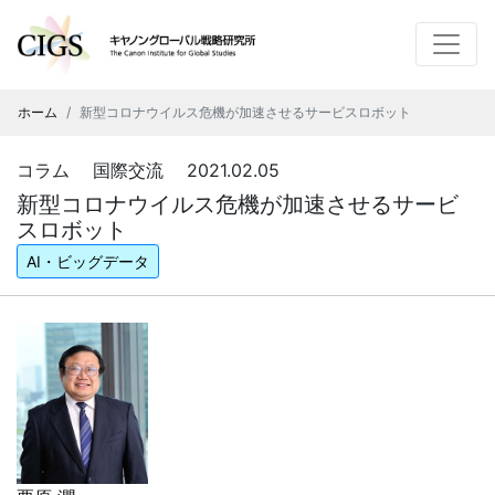
ホーム
新型コロナウイルス危機が加速させるサービスロボット
コラム 国際交流 2021.02.05
新型コロナウイルス危機が加速させるサービ
スロボット
AI・ビッグデータ