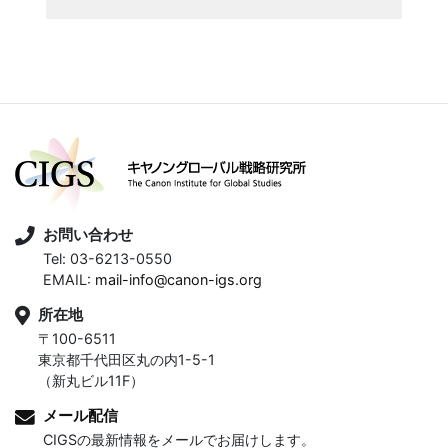
お問い合わせ
Tel: 03-6213-0550
EMAIL:
mail-info@canon-igs.org
所在地
〒100-6511
東京都千代田区丸の内1-5-1
（新丸ビル11F）
メール配信
CIGSの最新情報をメールでお届けします。