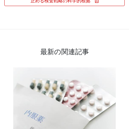
止める検査戦略の科学的根拠
最新の関連記事