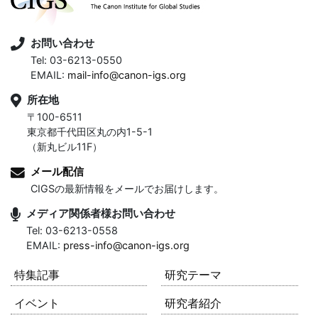
お問い合わせ
Tel: 03-6213-0550
EMAIL:
mail-info@canon-igs.org
所在地
〒100-6511
東京都千代田区丸の内1-5-1
（新丸ビル11F）
メール配信
CIGSの最新情報をメールでお届けします。
メディア関係者様お問い合わせ
Tel: 03-6213-0558
EMAIL:
press-info@canon-igs.org
特集記事
研究テーマ
イベント
研究者紹介