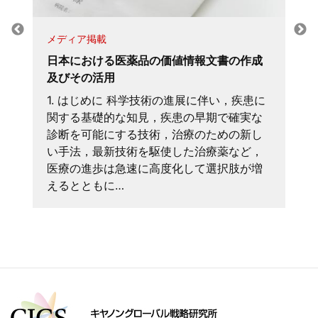
メディア掲載
日本における医薬品の価値情報文書の作成
及びその活用
1. はじめに 科学技術の進展に伴い，疾患に
関する基礎的な知見，疾患の早期で確実な
診断を可能にする技術，治療のための新し
い手法，最新技術を駆使した治療薬など，
医療の進歩は急速に高度化して選択肢が増
えるとともに…