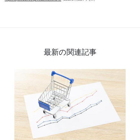
最新の関連記事