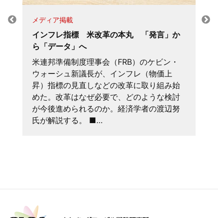
メディア掲載
インフレ指標 米改革の本丸 「発言」か
ら「データ」へ
米連邦準備制度理事会（FRB）のケビン・
ウォーシュ新議長が、インフレ（物価上
昇）指標の見直しなどの改革に取り組み始
めた。改革はなぜ必要で、どのような検討
が今後進められるのか。経済学者の渡辺努
氏が解説する。 ■…