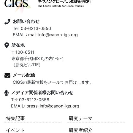
お問い合わせ
Tel: 03-6213-0550
EMAIL:
mail-info@canon-igs.org
所在地
〒100-6511
東京都千代田区丸の内1-5-1
（新丸ビル11F）
メール配信
CIGSの最新情報をメールでお届けします。
メディア関係者様お問い合わせ
Tel: 03-6213-0558
EMAIL:
press-info@canon-igs.org
特集記事
研究テーマ
イベント
研究者紹介