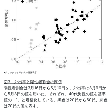
※クリックでオリジナル画像表示
図3 外出率と陽性者割合の関係
陽性者割合は3月16日から5月10日を、外出率は3月9日か
ら5月3日の値を用いた。それぞれ、40代男性の値を基準
値の「1」と規格化している。黒色は20代から60代、灰色
は70代の値を表す。