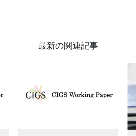
最新の関連記事