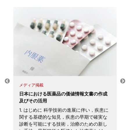
メディア掲載
日本における医薬品の価値情報文書の作成
及びその活用
1. はじめに 科学技術の進展に伴い，疾患に
関する基礎的な知見，疾患の早期で確実な
診断を可能にする技術，治療のための新し