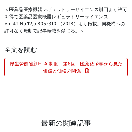
＜医薬品医療機器レギュラトリーサイエンス財団より許可
を得て医薬品医療機器レギュラトリーサイエンス
Vol.49,No.12,p.805-810 （2018）より転載。同機構への
許可なく無断で記事転載を禁じる。＞
全文を読む
厚生労働省新HTA 制度 第6回 医薬経済学から見た
価値と価格の関係
最新の関連記事