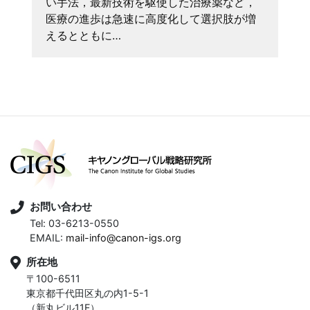
い手法，最新技術を駆使した治療薬など，
医療の進歩は急速に高度化して選択肢が増
えるとともに…
お問い合わせ
Tel: 03-6213-0550
EMAIL:
mail-info@canon-igs.org
所在地
〒100-6511
東京都千代田区丸の内1-5-1
（新丸ビル11F）