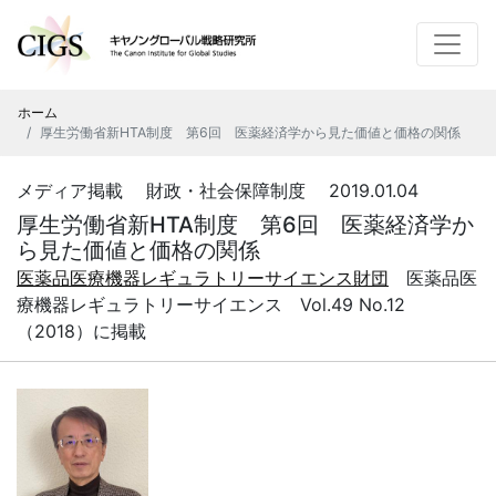
ホーム
厚生労働省新HTA制度 第6回 医薬経済学から見た価値と価格の関係
メディア掲載 財政・社会保障制度 2019.01.04
厚生労働省新HTA制度 第6回 医薬経済学か
ら見た価値と価格の関係
医薬品医療機器レギュラトリーサイエンス財団
医薬品医
療機器レギュラトリーサイエンス Vol.49 No.12
（2018）に掲載