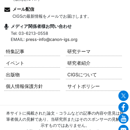
メール配信
CIGSの最新情報をメールでお届けします。
メディア関係者様お問い合わせ
Tel: 03-6213-0558
EMAIL:
press-info@canon-igs.org
特集記事
研究テーマ
イベント
研究者紹介
出版物
CIGSについて
個人情報保護方針
サイトポリシー
本サイトに掲載された論文・コラムなどの記事の内容や意見は執
筆者個人の見解であり、当研究所またはそのスポンサーの見解を
示すものではありません。