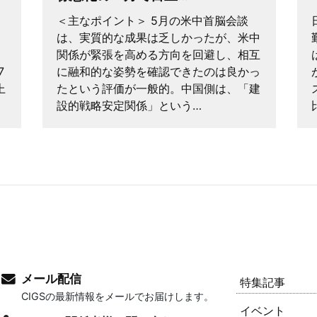
＜主なポイント＞ 5月の米中首脳会談
は、実質的な成果は乏しかったが、米中
、
関係が緊張を高める方向を回避し、相互
7
に融和的な姿勢を確認できたのは良かっ
上
たという評価が一般的。中国側は、「建
設的戦略安定関係」という…
メール配信
特集記事
CIGSの最新情報をメールでお届けします。
イベント