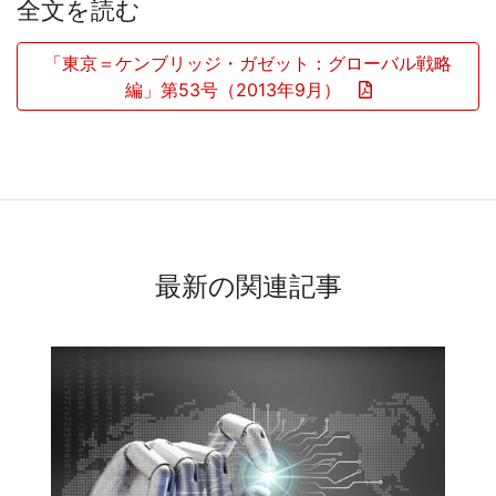
全文を読む
「東京＝ケンブリッジ・ガゼット：グローバル戦略
編」第53号（2013年9月）
最新の関連記事