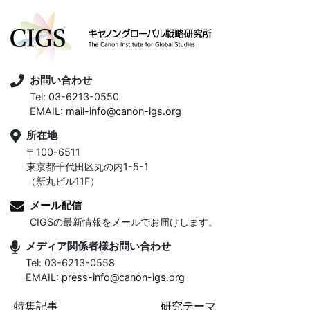
お問い合わせ
Tel: 03-6213-0550
EMAIL:
mail-info@canon-igs.org
所在地
〒100-6511
東京都千代田区丸の内1-5-1
（新丸ビル11F）
メール配信
CIGSの最新情報をメールでお届けします。
メディア関係者様お問い合わせ
Tel: 03-6213-0558
EMAIL:
press-info@canon-igs.org
特集記事
研究テーマ