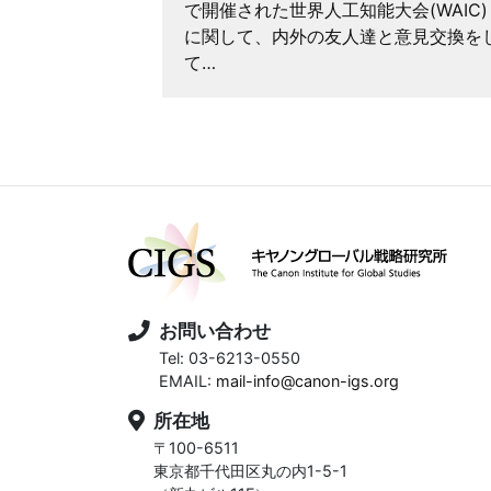
で開催された世界人工知能大会(WAIC)
、筆者は百年
に関して、内外の友人達と意見交換を
『行人』の一
て…
…
お問い合わせ
Tel: 03-6213-0550
EMAIL:
mail-info@canon-igs.org
所在地
〒100-6511
東京都千代田区丸の内1-5-1