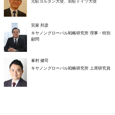
元駐ヨルダン大使、前駐ドイツ大使
宮家 邦彦
キヤノングローバル戦略研究所 理事・特別
顧問
峯村 健司
キヤノングローバル戦略研究所 上席研究員