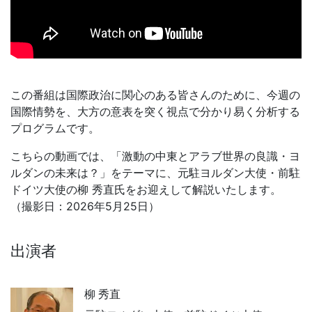
この番組は国際政治に関心のある皆さんのために、今週の
国際情勢を、大方の意表を突く視点で分かり易く分析する
プログラムです。
こちらの動画では、「激動の中東とアラブ世界の良識・ヨ
ルダンの未来は？」をテーマに、元駐ヨルダン大使・前駐
ドイツ大使の柳 秀直氏をお迎えして解説いたします。
（撮影日：2026年5月25日）
出演者
柳 秀直