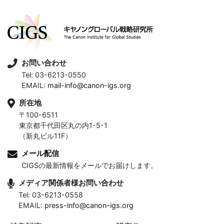
お問い合わせ
Tel: 03-6213-0550
EMAIL:
mail-info@canon-igs.org
所在地
〒100-6511
東京都千代田区丸の内1-5-1
（新丸ビル11F）
メール配信
CIGSの最新情報をメールでお届けします。
メディア関係者様お問い合わせ
Tel: 03-6213-0558
EMAIL:
press-info@canon-igs.org