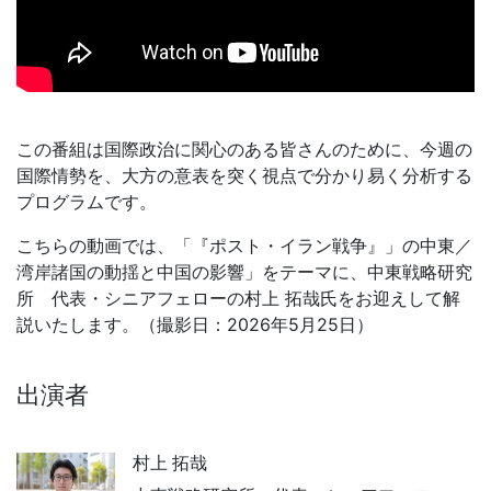
この番組は国際政治に関心のある皆さんのために、今週の
国際情勢を、大方の意表を突く視点で分かり易く分析する
プログラムです。
こちらの動画では、「『ポスト・イラン戦争』」の中東／
湾岸諸国の動揺と中国の影響」をテーマに、中東戦略研究
所 代表・シニアフェローの村上 拓哉氏をお迎えして解
説いたします。（撮影日：2026年5月25日）
出演者
村上 拓哉