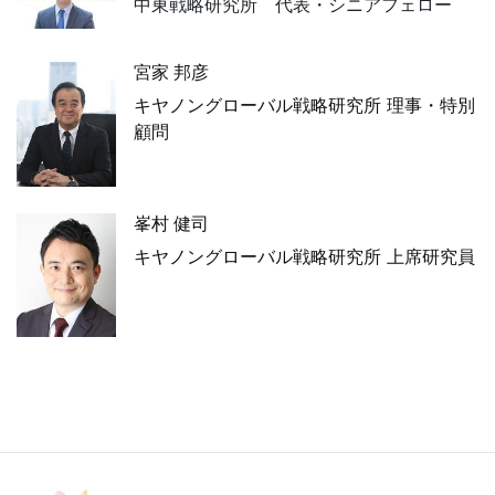
中東戦略研究所 代表・シニアフェロー
宮家 邦彦
キヤノングローバル戦略研究所 理事・特別
顧問
峯村 健司
キヤノングローバル戦略研究所 上席研究員