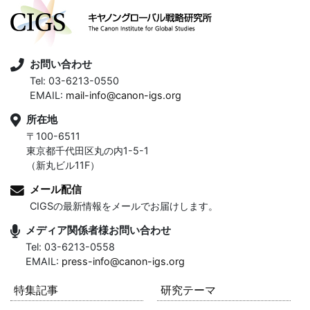
お問い合わせ
Tel: 03-6213-0550
EMAIL:
mail-info@canon-igs.org
所在地
〒100-6511
東京都千代田区丸の内1-5-1
（新丸ビル11F）
メール配信
CIGSの最新情報をメールでお届けします。
メディア関係者様お問い合わせ
Tel: 03-6213-0558
EMAIL:
press-info@canon-igs.org
特集記事
研究テーマ