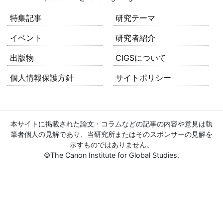
特集記事
研究テーマ
イベント
研究者紹介
出版物
CIGSについて
個人情報保護方針
サイトポリシー
本サイトに掲載された論文・コラムなどの記事の内容や意見は執
筆者個人の見解であり、当研究所またはそのスポンサーの見解を
示すものではありません。
©The Canon Institute for Global Studies.