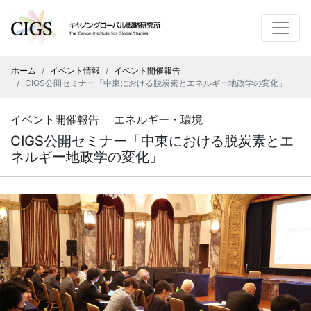
ホーム
イベント情報
イベント開催報告
CIGS公開セミナー「中東における脱炭素とエネルギー地政学の変化」
イベント開催報告 エネルギー・環境
CIGS公開セミナー「中東における脱炭素とエ
ネルギー地政学の変化」