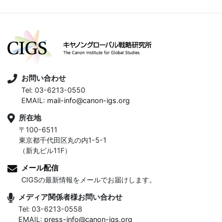
お問い合わせ
Tel: 03-6213-0550
EMAIL:
mail-info@canon-igs.org
所在地
〒100-6511
東京都千代田区丸の内1-5-1
（新丸ビル11F）
メール配信
CIGSの最新情報をメールでお届けします。
メディア関係者様お問い合わせ
Tel: 03-6213-0558
EMAIL:
press-info@canon-igs.org