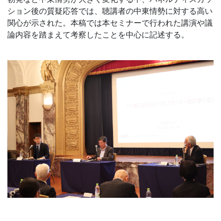
ション後の質疑応答では、聴講者の中東情勢に対する高い
関心が示された。本稿では本セミナーで行われた講演や議
論内容を踏まえて考察したことを中心に記述する。