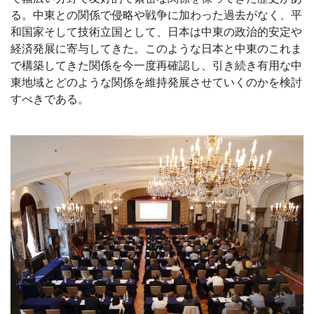
る。中東との関係で侵略や戦争に加わった過去がなく、平
和国家そして技術立国として、日本は中東の政治的安定や
経済発展に寄与してきた。このような日本と中東のこれま
で構築してきた関係を今一度再確認し、引き続き有用な中
東地域とどのような関係を維持発展させていくのかを検討
すべきである。