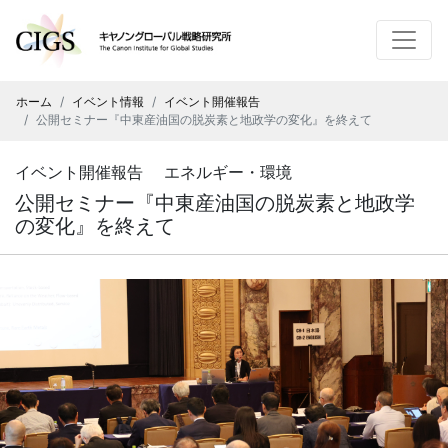
ホーム
イベント情報
イベント開催報告
公開セミナー『中東産油国の脱炭素と地政学の変化』を終えて
イベント開催報告 エネルギー・環境
公開セミナー『中東産油国の脱炭素と地政学
の変化』を終えて