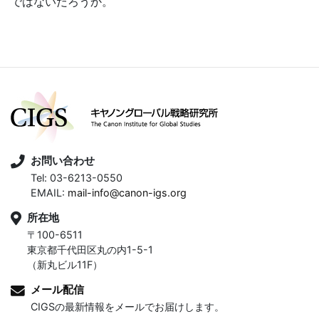
ではないだろうか。
お問い合わせ
Tel: 03-6213-0550
EMAIL:
mail-info@canon-igs.org
所在地
〒100-6511
東京都千代田区丸の内1-5-1
（新丸ビル11F）
メール配信
CIGSの最新情報をメールでお届けします。