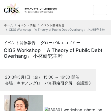
ホーム
イベント情報
イベント開催報告
CIGS Workshop 「A Theory of Public Debt Overhang」 小林研究主幹
イベント開催報告 グローバルエコノミー
CIGS Workshop 「A Theory of Public Debt
Overhang」 小林研究主幹
2013年3月1日（金） 15:00 ～ 16:30 開催
会場：キヤノングローバル戦略研究所 会議室3