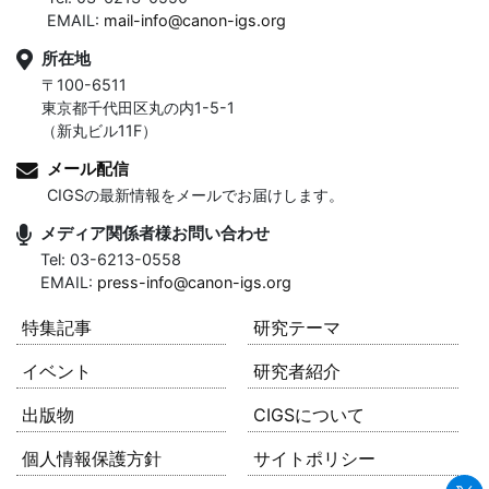
EMAIL:
mail-info@canon-igs.org
所在地
〒100-6511
東京都千代田区丸の内1-5-1
（新丸ビル11F）
メール配信
CIGSの最新情報をメールでお届けします。
メディア関係者様お問い合わせ
Tel: 03-6213-0558
EMAIL:
press-info@canon-igs.org
特集記事
研究テーマ
イベント
研究者紹介
出版物
CIGSについて
個人情報保護方針
サイトポリシー