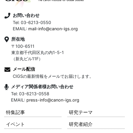
お問い合わせ
Tel: 03-6213-0550
EMAIL:
mail-info@canon-igs.org
所在地
〒100-6511
東京都千代田区丸の内1-5-1
（新丸ビル11F）
メール配信
CIGSの最新情報をメールでお届けします。
メディア関係者様お問い合わせ
Tel: 03-6213-0558
EMAIL:
press-info@canon-igs.org
特集記事
研究テーマ
イベント
研究者紹介