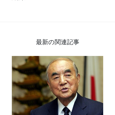
最新の関連記事