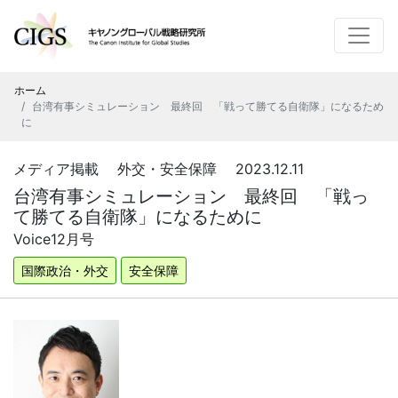
ホーム
台湾有事シミュレーション 最終回 「戦って勝てる自衛隊」になるため
に
メディア掲載 外交・安全保障 2023.12.11
台湾有事シミュレーション 最終回 「戦っ
て勝てる自衛隊」になるために
Voice12月号
国際政治・外交
安全保障