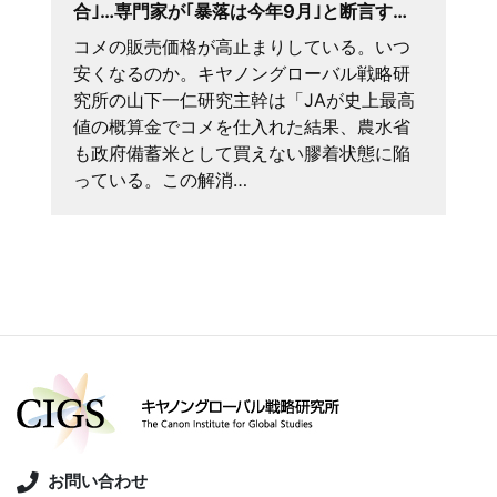
合｣…専門家が｢暴落は今年9月｣と断言す…
コメの販売価格が高止まりしている。いつ
安くなるのか。キヤノングローバル戦略研
究所の山下一仁研究主幹は「JAが史上最高
値の概算金でコメを仕入れた結果、農水省
も政府備蓄米として買えない膠着状態に陥
っている。この解消…
お問い合わせ