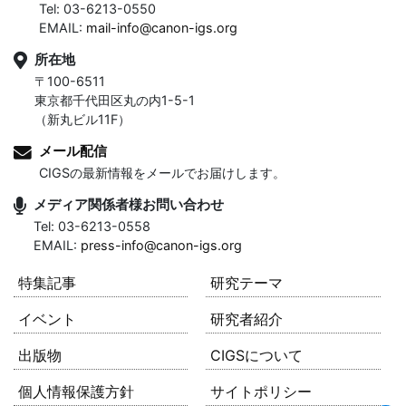
Tel: 03-6213-0550
EMAIL:
mail-info@canon-igs.org
所在地
〒100-6511
東京都千代田区丸の内1-5-1
（新丸ビル11F）
メール配信
CIGSの最新情報をメールでお届けします。
メディア関係者様お問い合わせ
Tel: 03-6213-0558
EMAIL:
press-info@canon-igs.org
特集記事
研究テーマ
イベント
研究者紹介
出版物
CIGSについて
個人情報保護方針
サイトポリシー