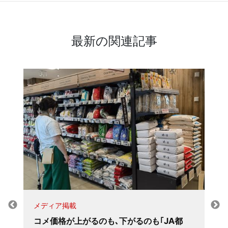
最新の関連記事
メディア掲載
コメ価格が上がるのも､下がるのも｢JA都