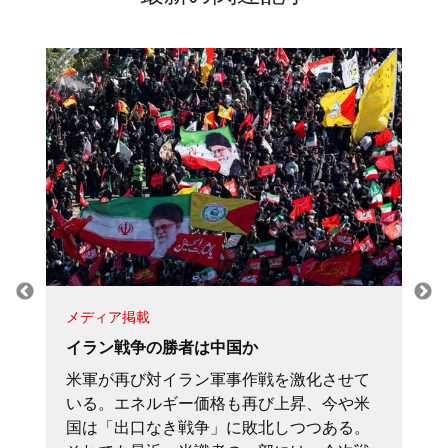
メディア掲載
イラン戦争の勝者は中国か
米軍が再び対イラン軍事作戦を激化させて
いる。エネルギー価格も再び上昇、今や米
国は「出口なき戦争」に敗北しつつある。