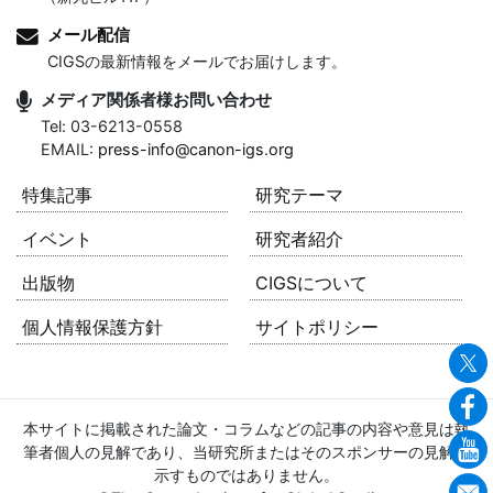
メール配信
CIGSの最新情報をメールでお届けします。
メディア関係者様お問い合わせ
Tel: 03-6213-0558
EMAIL:
press-info@canon-igs.org
特集記事
研究テーマ
イベント
研究者紹介
出版物
CIGSについて
個人情報保護方針
サイトポリシー
本サイトに掲載された論文・コラムなどの記事の内容や意見は執
筆者個人の見解であり、当研究所またはそのスポンサーの見解を
示すものではありません。