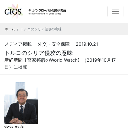
ホーム
トルコのシリア侵攻の意味
メディア掲載 外交・安全保障 2019.10.21
トルコのシリア侵攻の意味
産経新聞
【宮家邦彦のWorld Watch】（2019年10月17
日）に掲載
宮家 邦彦