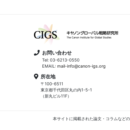
お問い合わせ
Tel: 03-6213-0550
EMAIL:
mail-info@canon-igs.org
所在地
〒100-6511
東京都千代田区丸の内1-5-1
（新丸ビル11F）
本サイトに掲載された論文・コラムなどの