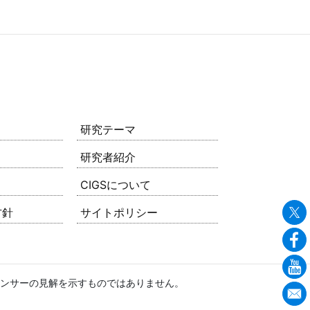
研究テーマ
研究者紹介
CIGSについて
方針
サイトポリシー
ンサーの見解を示すものではありません。