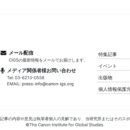
メール配信
特集記事
CIGSの最新情報をメールでお届けします。
イベント
メディア関係者様お問い合わせ
出版物
Tel: 03-6213-0558
EMAIL:
press-info@canon-igs.org
個人情報保護
記事の内容や意見は執筆者個人の見解であり、当研究所またはそのスポ
©The Canon Institute for Global Studies.