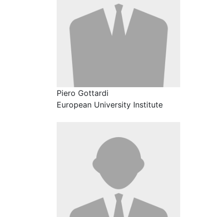
Piero Gottardi
European University Institute