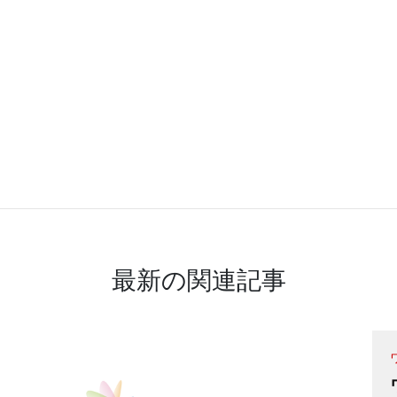
最新の関連記事