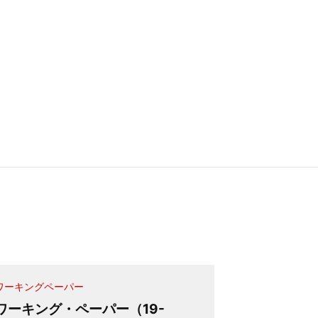
ワーキングペーパー
ワーキングペ
ワーキング・ペーパー（19-
ワーキング