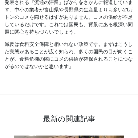
発表される『流通の滞留』ばかりをさかんに報道していま
す。中小の業者が富山県や長野県の生産量よりも多い
21
万
トンのコメを隠せるはずがありません。コメの供給が不足
しているだけです。これでは国民も、背景にある根深い問
題に関心を持ちづらいでしょう。
減反は食料安全保障と相いれない政策です。まずはこうし
た実態があることが広く知られ、多くの国民の目が向くこ
とが、食料危機の際にコメの供給が確保されることにつな
がるのではないかと思います」
最新の関連記事