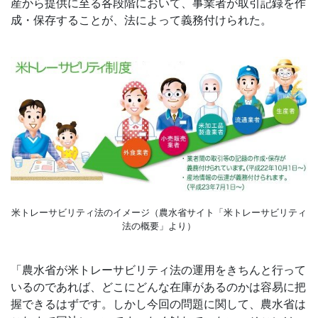
産から提供に至る各段階において、事業者が取引記録を作
成・保存することが、法によって義務付けられた。
米トレーサビリティ法のイメージ（農水省サイト「米トレーサビリティ
法の概要」より）
「農水省が米トレーサビリティ法の運用をきちんと行って
いるのであれば、どこにどんな在庫があるのかは容易に把
握できるはずです。しかし今回の問題に関して、農水省は