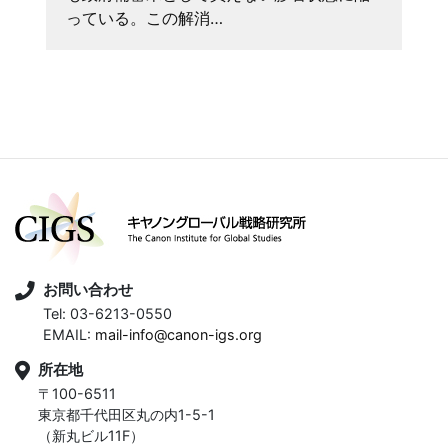
っている。この解消…
お問い合わせ
Tel: 03-6213-0550
EMAIL:
mail-info@canon-igs.org
所在地
〒100-6511
東京都千代田区丸の内1-5-1
（新丸ビル11F）