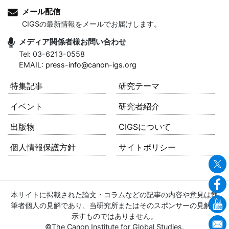
メール配信
CIGSの最新情報をメールでお届けします。
メディア関係者様お問い合わせ
Tel: 03-6213-0558
EMAIL:
press-info@canon-igs.org
特集記事
研究テーマ
イベント
研究者紹介
出版物
CIGSについて
個人情報保護方針
サイトポリシー
本サイトに掲載された論文・コラムなどの記事の内容や意見は執
筆者個人の見解であり、当研究所またはそのスポンサーの見解を
示すものではありません。
©The Canon Institute for Global Studies.